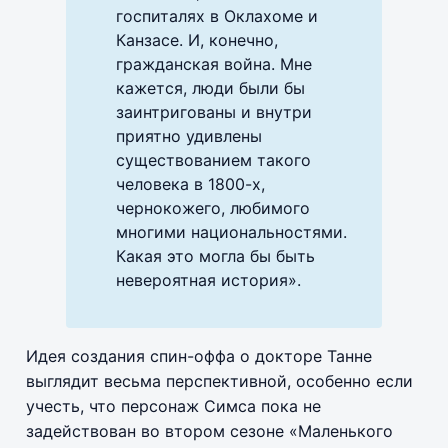
госпиталях в Оклахоме и
Канзасе. И, конечно,
гражданская война. Мне
кажется, люди были бы
заинтригованы и внутри
приятно удивлены
существованием такого
человека в 1800-х,
чернокожего, любимого
многими национальностями.
Какая это могла бы быть
невероятная история».
Идея создания спин-оффа о докторе Танне
выглядит весьма перспективной, особенно если
учесть, что персонаж Симса пока не
задействован во втором сезоне «Маленького