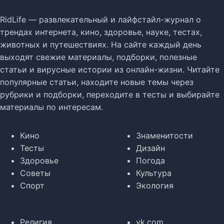
RidLife — развлекательный и лайфстайл-журнал о
трендах интернета, кино, здоровье, науке, тестах,
животных и путешествиях. На сайте каждый день
выходят свежие материалы, подборки, полезные
статьи и вирусные истории из онлайн-жизни. Читайте
популярные статьи, находите новые темы через
рубрики и подборки, переходите в тесты и выбирайте
материалы по интересам.
Кино
Знаменитости
Тесты
Дизайн
Здоровье
Погода
Советы
Культура
Спорт
Экология
Религия
vk.com