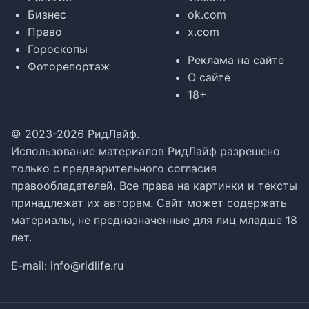
Бизнес
ok.com
Право
x.com
Гороскопы
Реклама на сайте
Фоторепортаж
О сайте
18+
© 2023-2026 РидЛайф.
Использование материалов РидЛайф разрешено
только с предварительного согласия
правообладателей. Все права на картинки и тексты
принадлежат их авторам. Сайт может содержать
материалы, не предназначенные для лиц младше 18
лет.
E-mail:
info@ridlife.ru