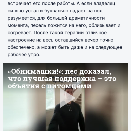
встречает его после работы. А если владелец
сильно устал и буквально падает на пол,
разумеется, для большей драматичности
момента, песель ложится на него, облизывает и
согревает. После такой терапии отличное
настроение на весь оставшийся вечер точно
обеспечено, а может быть даже и на следующее
рабочее утро.