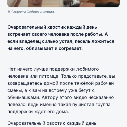
© Соцсети Собака и хозяин.
Очаровательный хвостик каждый день
встречает своего человека после работы. А
если владелец сильно устал, песель ложиться
на него, облизывает и согревает.
Нет ничего лучше поддержки любимого
человека или питомца. Только представьте, вы
возвращаетесь домой после тяжёлой рабочей
смены, а к вам на встречу уже бегут с
обнимашками. Автору этого видео несказанно
повезло, ведь именно такая пушистая группа
поддержки ждёт его дома.
Очаровательный хвостик каждый день