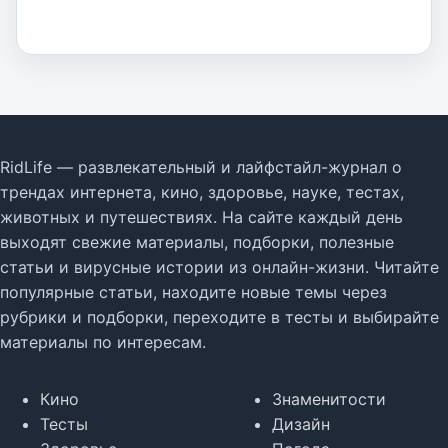
RidLife — развлекательный и лайфстайл-журнал о
трендах интернета, кино, здоровье, науке, тестах,
животных и путешествиях. На сайте каждый день
выходят свежие материалы, подборки, полезные
статьи и вирусные истории из онлайн-жизни. Читайте
популярные статьи, находите новые темы через
рубрики и подборки, переходите в тесты и выбирайте
материалы по интересам.
Кино
Знаменитости
Тесты
Дизайн