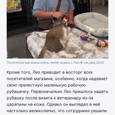
Посетители магазина очень любят играть с Лео.
© cat_dad_2020
Кроме того, Лео приводит в восторг всех
посетителей магазина, особенно, когда надевает
свою прелестную маленькую рабочую
рубашечку. Первоначально Лео пришлось надеть
рубашку после визита к ветеринару из-за
царапины на коже. Однако он выглядел в ней
настолько великолепно, что сотрудники решили