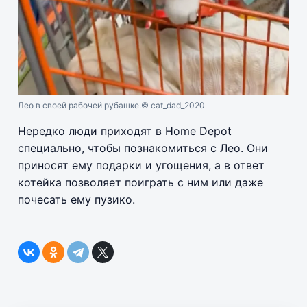
Лео в своей рабочей рубашке.
© cat_dad_2020
Нередко люди приходят в Home Depot
специально, чтобы познакомиться с Лео. Они
приносят ему подарки и угощения, а в ответ
котейка позволяет поиграть с ним или даже
почесать ему пузико.