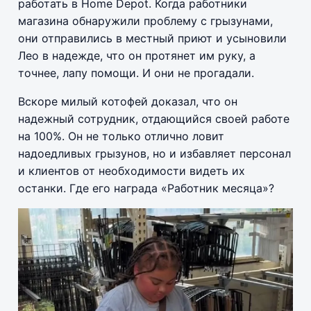
работать в Home Depot. Когда работники
магазина обнаружили проблему с грызунами,
они отправились в местный приют и усыновили
Лео в надежде, что он протянет им руку, а
точнее, лапу помощи. И они не прогадали.
Вскоре милый котофей доказал, что он
надежный сотрудник, отдающийся своей работе
на 100%. Он не только отлично ловит
надоедливых грызунов, но и избавляет персонал
и клиентов от необходимости видеть их
останки. Где его награда «Работник месяца»?