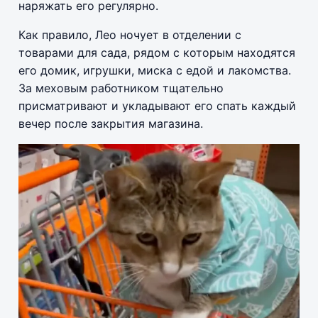
наряжать его регулярно.
Как правило, Лео ночует в отделении с
товарами для сада, рядом с которым находятся
его домик, игрушки, миска с едой и лакомства.
За меховым работником тщательно
присматривают и укладывают его спать каждый
вечер после закрытия магазина.