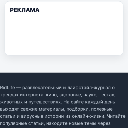
РЕКЛАМА
RidLife — развлекательный и лайфстайл-журнал о
трендах интернета, кино, здоровье, науке, тестах,
животных и путешествиях. На сайте каждый день
выходят свежие материалы, подборки, полезные
статьи и вирусные истории из онлайн-жизни. Читайте
популярные статьи, находите новые темы через