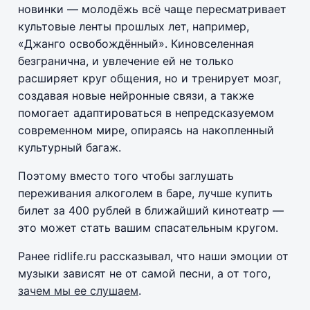
новинки — молодёжь всё чаще пересматривает
культовые ленты прошлых лет, например,
«Джанго освобождённый». Киновселенная
безгранична, и увлечение ей не только
расширяет круг общения, но и тренирует мозг,
создавая новые нейронные связи, а также
помогает адаптироваться в непредсказуемом
современном мире, опираясь на накопленный
культурный багаж.
Поэтому вместо того чтобы заглушать
переживания алкоголем в баре, лучше купить
билет за 400 рублей в ближайший кинотеатр —
это может стать вашим спасательным кругом.
Ранее ridlife.ru рассказывал, что наши эмоции от
музыки зависят не от самой песни, а от того,
зачем мы ее слушаем
.