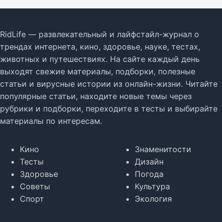
RidLife — развлекательный и лайфстайл-журнал о
трендах интернета, кино, здоровье, науке, тестах,
животных и путешествиях. На сайте каждый день
выходят свежие материалы, подборки, полезные
статьи и вирусные истории из онлайн-жизни. Читайте
популярные статьи, находите новые темы через
рубрики и подборки, переходите в тесты и выбирайте
материалы по интересам.
Кино
Знаменитости
Тесты
Дизайн
Здоровье
Погода
Советы
Культура
Спорт
Экология