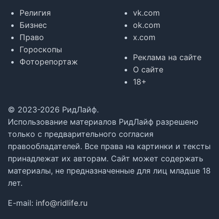
Религия
vk.com
Бизнес
ok.com
Право
x.com
Гороскопы
Реклама на сайте
Фоторепортаж
О сайте
18+
© 2023-2026 РидЛайф.
Использование материалов РидЛайф разрешено
только с предварительного согласия
правообладателей. Все права на картинки и тексты
принадлежат их авторам. Сайт может содержать
материалы, не предназначенные для лиц младше 18
лет.
E-mail:
info@ridlife.ru