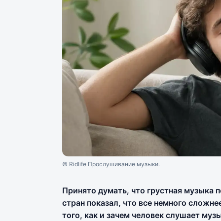
© Ridlife Прослушивание музыки.
Принято думать, что грустная музыка п
стран показал, что все немного сложне
того, как и зачем человек слушает музы