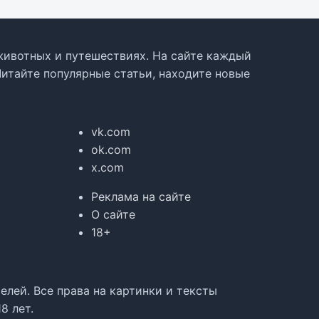
, животных и путешествиях. На сайте каждый
Читайте популярные статьи, находите новые
vk.com
ok.com
x.com
Реклама на сайте
О сайте
18+
лей. Все права на картинки и тексты
8 лет.