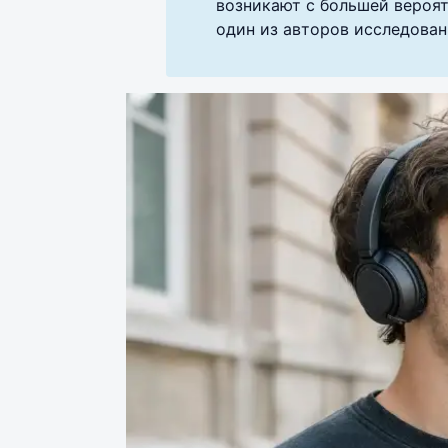
возникают с большей вероят
один из авторов исследован