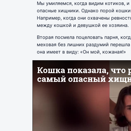
Мы умиляемся, когда видим котиков, и 
опасные хищники. Однако порой кошки 
Например, когда они охвачены ревност
между кошкой и девушкой ее хозяина.
Вторая посмела поцеловать парня, когд
меховая без лишних раздумий перешла 
она имеет в виду: «Он мой, кожаная!»