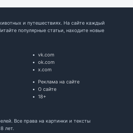
, животных и путешествиях. На сайте каждый
Читайте популярные статьи, находите новые
vk.com
ok.com
x.com
Реклама на сайте
О сайте
18+
лей. Все права на картинки и тексты
8 лет.