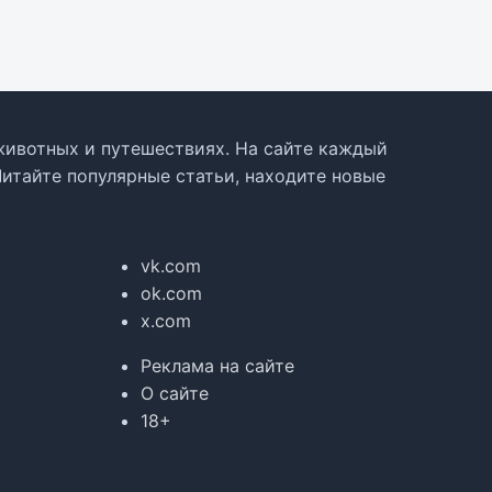
, животных и путешествиях. На сайте каждый
Читайте популярные статьи, находите новые
vk.com
ok.com
x.com
Реклама на сайте
О сайте
18+