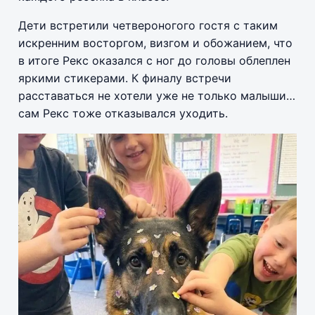
Дети встретили четвероногого гостя с таким
искренним восторгом, визгом и обожанием, что
в итоге Рекс оказался с ног до головы облеплен
яркими стикерами. К финалу встречи
расставаться не хотели уже не только малыши…
сам Рекс тоже отказывался уходить.