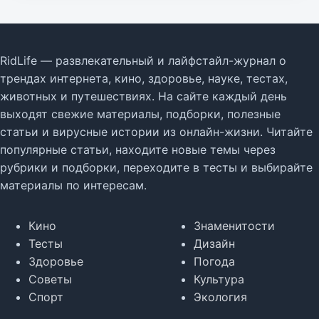
RidLife — развлекательный и лайфстайл-журнал о
трендах интернета, кино, здоровье, науке, тестах,
животных и путешествиях. На сайте каждый день
выходят свежие материалы, подборки, полезные
статьи и вирусные истории из онлайн-жизни. Читайте
популярные статьи, находите новые темы через
рубрики и подборки, переходите в тесты и выбирайте
материалы по интересам.
Кино
Знаменитости
Тесты
Дизайн
Здоровье
Погода
Советы
Культура
Спорт
Экология