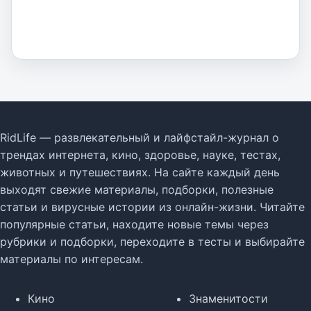
RidLife — развлекательный и лайфстайл-журнал о
трендах интернета, кино, здоровье, науке, тестах,
животных и путешествиях. На сайте каждый день
выходят свежие материалы, подборки, полезные
статьи и вирусные истории из онлайн-жизни. Читайте
популярные статьи, находите новые темы через
рубрики и подборки, переходите в тесты и выбирайте
материалы по интересам.
Кино
Знаменитости