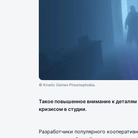
© Kinetic Games Phasmophobia.
Такое повышенное внимание к деталям 
кризисом в студии.
Разработчики популярного кооперативн