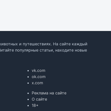
, животных и путешествиях. На сайте каждый
Читайте популярные статьи, находите новые
vk.com
ok.com
x.com
Реклама на сайте
О сайте
18+