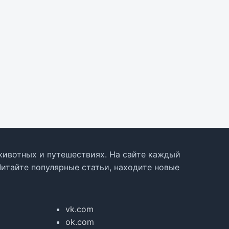
, животных и путешествиях. На сайте каждый
Читайте популярные статьи, находите новые
vk.com
ok.com