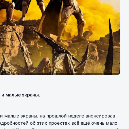
 и малые экраны.
и малые экраны, на прошлой неделе анонсировав
Подробностей об этих проектах всё ещё очень мало,