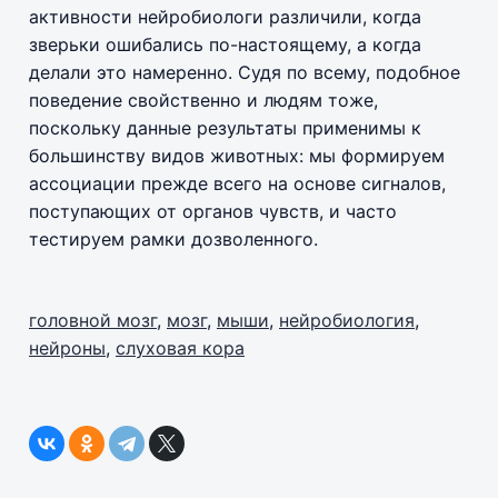
активности нейробиологи различили, когда
зверьки ошибались по-настоящему, а когда
делали это намеренно. Судя по всему, подобное
поведение свойственно и людям тоже,
поскольку данные результаты применимы к
большинству видов животных: мы формируем
ассоциации прежде всего на основе сигналов,
поступающих от органов чувств, и часто
тестируем рамки дозволенного.
головной мозг
,
мозг
,
мыши
,
нейробиология
,
нейроны
,
слуховая кора