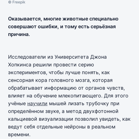
© Freepik
Оказывается, многие животные специально
совершают ошибки, и тому есть серьёзная
причина.
Исследователи из Университета Джона
Хопкинса решили провести серию
экспериментов, чтобы лучше понять, как
сенсорная кора головного мозга, которая
обрабатывает информацию от органов чувств,
влияет на обучение млекопитающего. Для этого
учёные
научили
мышей лизать трубочку при
определённом звуке, а метод двухфотонной
кальциевой визуализации позволил увидеть, как
ведут себя отдельные нейроны в реальном
времени.