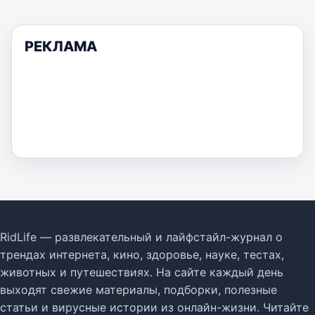
РЕКЛАМА
RidLife — развлекательный и лайфстайл-журнал о
трендах интернета, кино, здоровье, науке, тестах,
животных и путешествиях. На сайте каждый день
выходят свежие материалы, подборки, полезные
статьи и вирусные истории из онлайн-жизни. Читайте