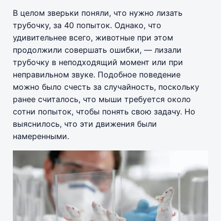
В целом зверьки поняли, что нужно лизать
трубочку, за 40 попыток. Однако, что
удивительнее всего, животные при этом
продолжили совершать ошибки, — лизали
трубочку в неподходящий момент или при
неправильном звуке. Подобное поведение
можно было счесть за случайность, поскольку
ранее считалось, что мыши требуется около
сотни попыток, чтобы понять свою задачу. Но
выяснилось, что эти движения были
намеренными.