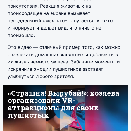
присутствия. Реакция животных на
происходящее на экране вызывает
неподдельный смех: кто-то пугается, кто-то
игнорирует и делает вид, что ничего не
произошло.
Это видео — отличный пример того, как можно
развлекать домашних животных и добавлять в
их жизнь немного экшена. Забавные моменты и
искренние эмоции пушистиков заставят
улыбнуться любого зрителя.