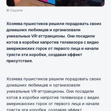
© Соцсети
Хозяева пушистиков решили порадовать своих
домашних любимцев и организовали
уникальные VR-аттракционы. Они посадили
котов в коробки напротив телевизора с видео
американских горок от первого лица и начали
трясти эти коробки, создавая эффект
присутствия.
Хозяева пушистиков решили порадовать своих
домашних любимцев и организовали
уникальные VR-аттракционы. Они посадили
котов в коробки напротив телевизора с видео
американских горок от первого лица и начали
трясти эти коробки, создавая эффект