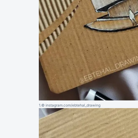
1.
© instagram.com/ebtehal_drawing