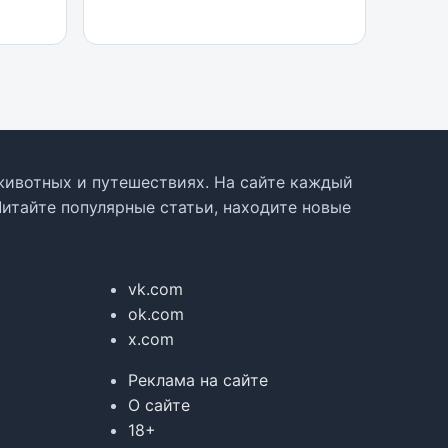
, животных и путешествиях. На сайте каждый
Читайте популярные статьи, находите новые
vk.com
ok.com
x.com
Реклама на сайте
О сайте
18+