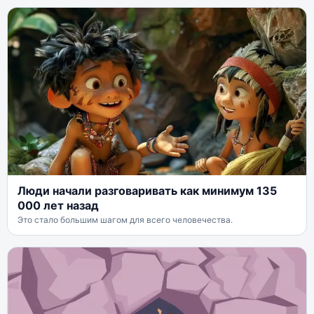
Люди начали разговаривать как минимум 135
000 лет назад
Это стало большим шагом для всего человечества.