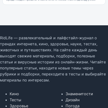
RidLife — развлекательный и лайфстайл-журнал о
трендах интернета, кино, здоровье, науке, тестах,
животных и путешествиях. На сайте каждый день
выходят свежие материалы, подборки, полезные
статьи и вирусные истории из онлайн-жизни. Читайте
популярные статьи, находите новые темы через
рубрики и подборки, переходите в тесты и выбирайте
материалы по интересам.
Кино
Знаменитости
Тесты
Дизайн
Здоровье
Погода