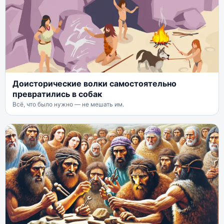
Доисторические волки самостоятельно
превратились в собак
Всё, что было нужно — не мешать им.