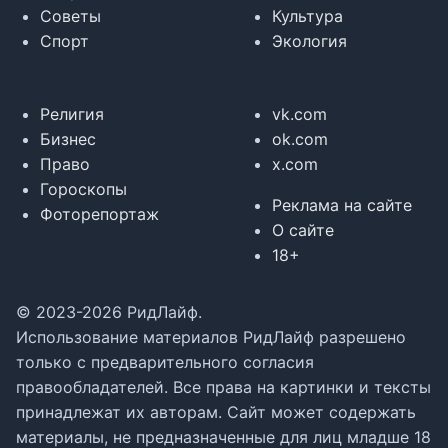
Советы
Культура
Спорт
Экология
Религия
vk.com
Бизнес
ok.com
Право
x.com
Гороскопы
Реклама на сайте
Фоторепортаж
О сайте
18+
© 2023-2026 РидЛайф.
Использование материалов РидЛайф разрешено
только с предварительного согласия
правообладателей. Все права на картинки и тексты
принадлежат их авторам. Сайт может содержать
материалы, не предназначенные для лиц младше 18