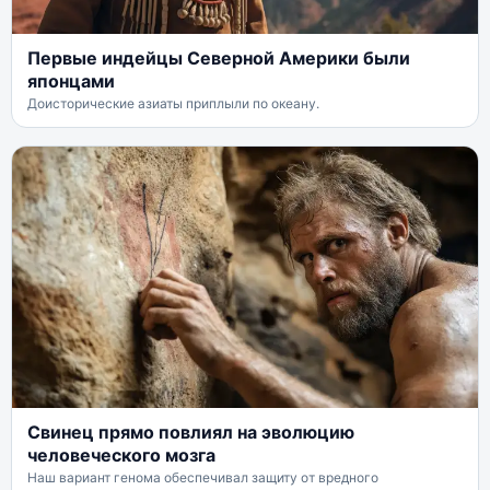
Первые индейцы Северной Америки были
японцами
Доисторические азиаты приплыли по океану.
Свинец прямо повлиял на эволюцию
человеческого мозга
Наш вариант генома обеспечивал защиту от вредного