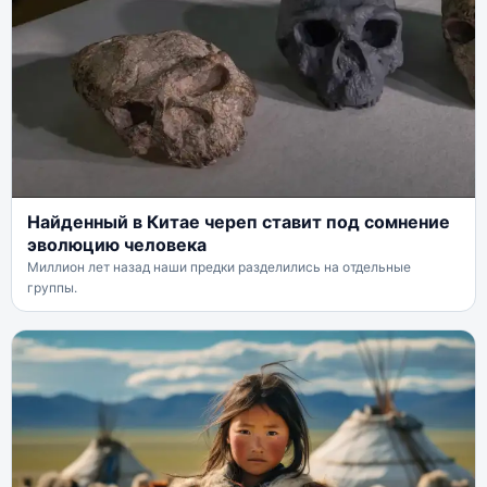
Найденный в Китае череп ставит под сомнение
эволюцию человека
Миллион лет назад наши предки разделились на отдельные
группы.