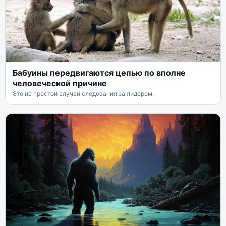
Бабуины передвигаются цепью по вполне
человеческой причине
Это не простой случай следования за лидером.