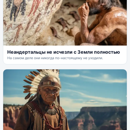
Неандертальцы не исчезли с Земли полностью
На самом деле они никогда по-настоящему не уходили.