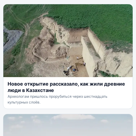
Новое открытие рассказало, как жили древние
люди в Казахстане
Археологам пришлось прорубиться через шестнадцать
культурных слоёв.