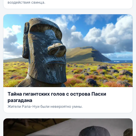
воздействия свинца.
Тайна гигантских голов с острова Пасхи
разгадана
Жители Рапа-Нуи были невероятно умны.