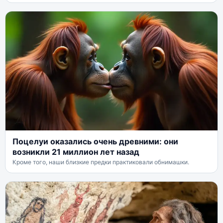
Поцелуи оказались очень древними: они
возникли 21 миллион лет назад
Кроме того, наши близкие предки практиковали обнимашки.