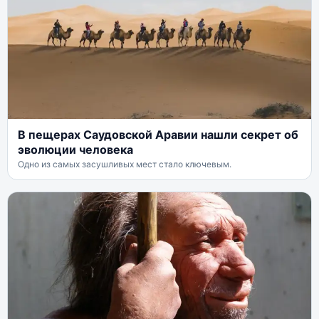
В пещерах Саудовской Аравии нашли секрет об
эволюции человека
Одно из самых засушливых мест стало ключевым.