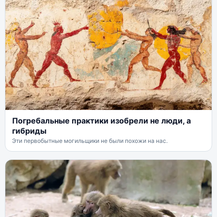
Погребальные практики изобрели не люди, а
гибриды
Эти первобытные могильщики не были похожи на нас.