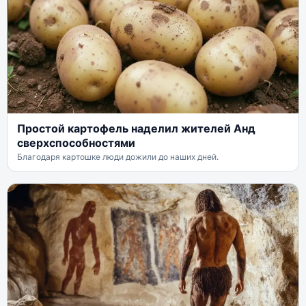
Простой картофель наделил жителей Анд
сверхспособностями
Благодаря картошке люди дожили до наших дней.