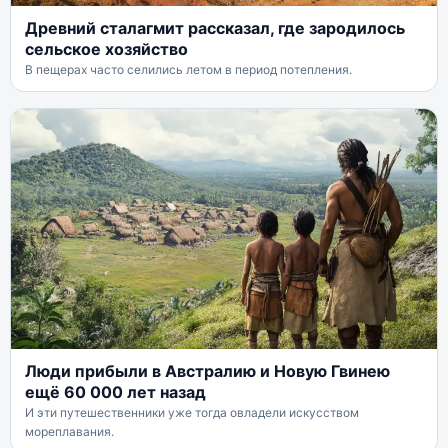
Древний сталагмит рассказал, где зародилось
сельское хозяйство
В пещерах часто селились летом в период потепления.
Люди прибыли в Австралию и Новую Гвинею
ещё 60 000 лет назад
И эти путешественники уже тогда овладели искусством
мореплавания.