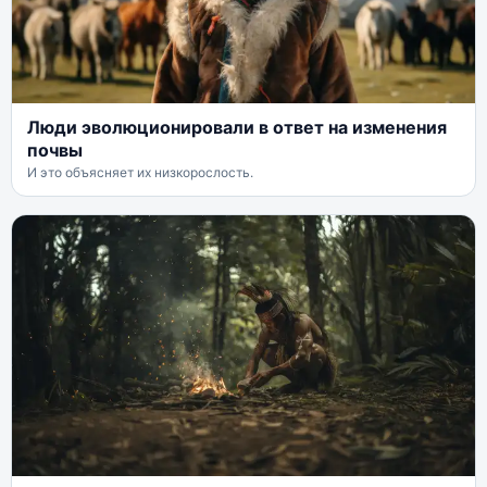
Люди эволюционировали в ответ на изменения
почвы
И это объясняет их низкорослость.