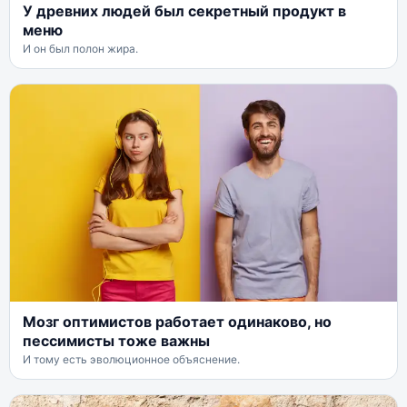
У древних людей был секретный продукт в
меню
И он был полон жира.
Мозг оптимистов работает одинаково, но
пессимисты тоже важны
И тому есть эволюционное объяснение.