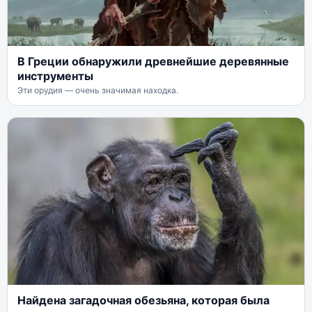
В Греции обнаружили древнейшие деревянные
инструменты
Эти орудия — очень значимая находка.
Найдена загадочная обезьяна, которая была