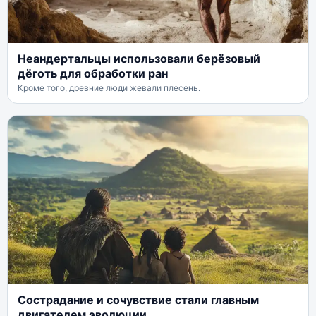
Неандертальцы использовали берёзовый
дёготь для обработки ран
Кроме того, древние люди жевали плесень.
Сострадание и сочувствие стали главным
двигателем эволюции