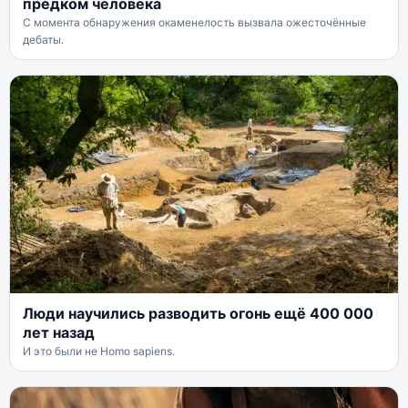
предком человека
С момента обнаружения окаменелость вызвала ожесточённые
дебаты.
Люди научились разводить огонь ещё 400 000
лет назад
И это были не Homo sapiens.