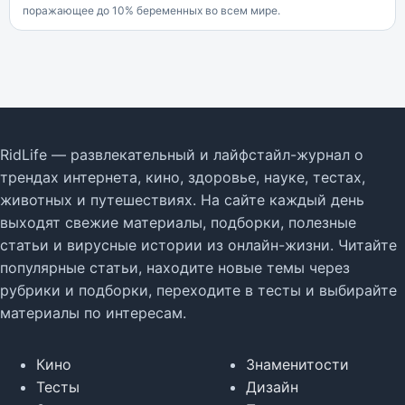
поражающее до 10% беременных во всем мире.
RidLife — развлекательный и лайфстайл-журнал о
трендах интернета, кино, здоровье, науке, тестах,
животных и путешествиях. На сайте каждый день
выходят свежие материалы, подборки, полезные
статьи и вирусные истории из онлайн-жизни. Читайте
популярные статьи, находите новые темы через
рубрики и подборки, переходите в тесты и выбирайте
материалы по интересам.
Кино
Знаменитости
Тесты
Дизайн