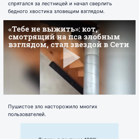
спрятался за лестницей и начал сверлить
бедного хвостика зловещим взглядом.
Пушистое зло насторожило многих
пользователей.