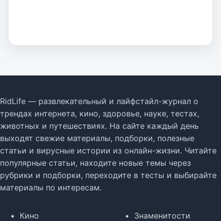
RidLife — развлекательный и лайфстайл-журнал о
трендах интернета, кино, здоровье, науке, тестах,
животных и путешествиях. На сайте каждый день
выходят свежие материалы, подборки, полезные
статьи и вирусные истории из онлайн-жизни. Читайте
популярные статьи, находите новые темы через
рубрики и подборки, переходите в тесты и выбирайте
материалы по интересам.
Кино
Знаменитости