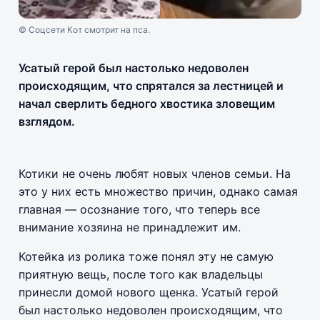
© Соцсети Кот смотрит на пса.
Усатый герой был настолько недоволен
происходящим, что спрятался за лестницей и
начал сверлить бедного хвостика зловещим
взглядом.
Котики не очень любят новых членов семьи. На
это у них есть множество причин, однако самая
главная — осознание того, что теперь все
внимание хозяина не принадлежит им.
Котейка из ролика тоже понял эту не самую
приятную вещь, после того как владельцы
принесли домой нового щенка. Усатый герой
был настолько недоволен происходящим, что