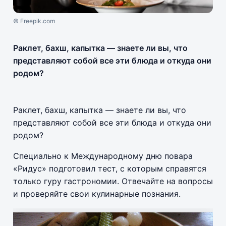
© Freepik.com
Раклет, бахш, капытка — знаете ли вы, что
представляют собой все эти блюда и откуда они
родом?
Раклет, бахш, капытка — знаете ли вы, что
представляют собой все эти блюда и откуда они
родом?
Специально к Международному дню повара
«Ридус» подготовил тест, с которым справятся
только гуру гастрономии. Отвечайте на вопросы
и проверяйте свои кулинарные познания.