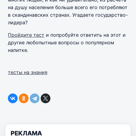
на душу населения больше всего его потребляют
в скандинавских странах. Угадаете государство-
лидера?
Пройдите тест
и попробуйте ответить на этот и
другие любопытные вопросы о популярном
напитке.
тесты на знания
РЕКЛАМА