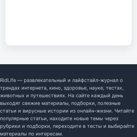
RidLife — развлекательный и лайфстайл-журнал о
трендах интернета, кино, здоровье, науке, тестах,
животных и путешествиях. На сайте каждый день
выходят свежие материалы, подборки, полезные
статьи и вирусные истории из онлайн-жизни. Читайте
популярные статьи, находите новые темы через
рубрики и подборки, переходите в тесты и выбирайте
материалы по интересам.