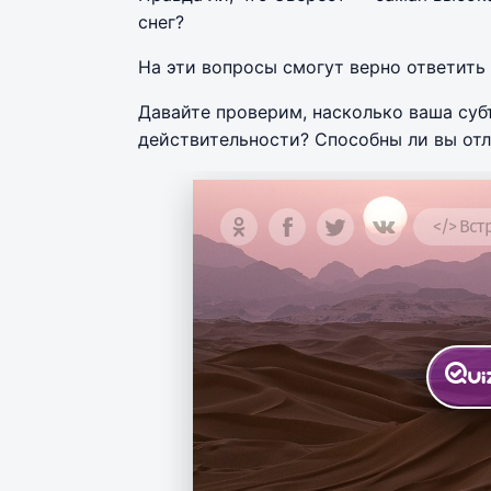
снег?
На эти вопросы смогут верно ответить
Давайте проверим, насколько ваша суб
действительности? Способны ли вы отл