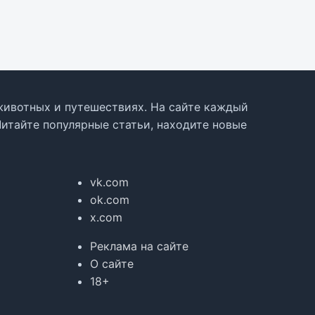
, животных и путешествиях. На сайте каждый
Читайте популярные статьи, находите новые
vk.com
ok.com
x.com
Реклама на сайте
О сайте
18+