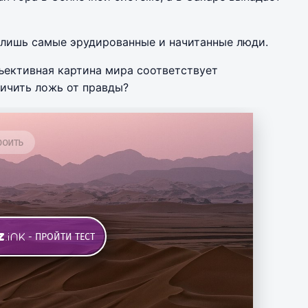
 лишь самые эрудированные и начитанные люди.
ъективная картина мира соответствует
ичить ложь от правды?