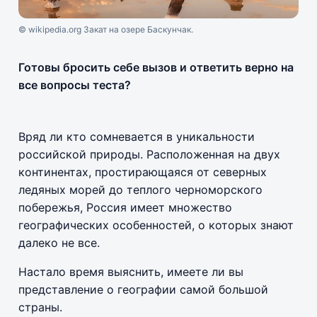
© wikipedia.org Закат на озере Баскунчак.
Готовы бросить себе вызов и ответить верно на
все вопросы теста?
Вряд ли кто сомневается в уникальности
российской природы. Расположенная на двух
континентах, простирающаяся от северных
ледяных морей до теплого черноморского
побережья, Россия имеет множество
географических особенностей, о которых знают
далеко не все.
Настало время выяснить, имеете ли вы
представление о географии самой большой
страны.