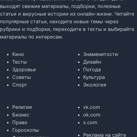
выходят свежие материалы, подборки, полезные
статьи и вирусные истории из онлайн-жизни. Читайте
популярные статьи, находите новые темы через
рубрики и подборки, переходите в тесты и выбирайте
материалы по интересам.
Кино
Знаменитости
Тесты
Дизайн
Здоровье
Погода
Советы
Культура
Спорт
Экология
Религия
vk.com
Бизнес
ok.com
Право
x.com
Гороскопы
Реклама на сайте