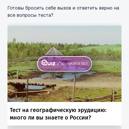
Готовы бросить себе вызов и ответить верно на
все вопросы теста?