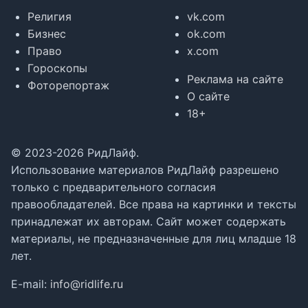
Религия
vk.com
Бизнес
ok.com
Право
x.com
Гороскопы
Реклама на сайте
Фоторепортаж
О сайте
18+
© 2023-2026 РидЛайф.
Использование материалов РидЛайф разрешено
только с предварительного согласия
правообладателей. Все права на картинки и тексты
принадлежат их авторам. Сайт может содержать
материалы, не предназначенные для лиц младше 18
лет.
E-mail:
info@ridlife.ru