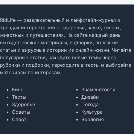
RidLife — развлекательный и лайфстайл-журнал о
трендах интернета, кино, здоровье, науке, тестах,
животных и путешествиях. На сайте каждый день
выходят свежие материалы, подборки, полезные
статьи и вирусные истории из онлайн-жизни. Читайте
популярные статьи, находите новые темы через
рубрики и подборки, переходите в тесты и выбирайте
материалы по интересам.
Кино
Знаменитости
Тесты
Дизайн
Здоровье
Погода
Советы
Культура
Спорт
Экология