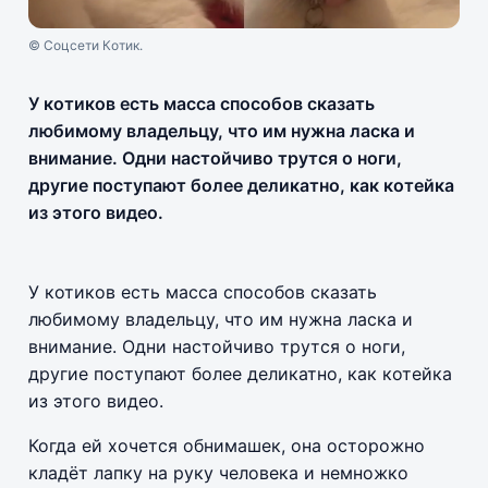
© Соцсети Котик.
У котиков есть масса способов сказать
любимому владельцу, что им нужна ласка и
внимание. Одни настойчиво трутся о ноги,
другие поступают более деликатно, как котейка
из этого видео.
У котиков есть масса способов сказать
любимому владельцу, что им нужна ласка и
внимание. Одни настойчиво трутся о ноги,
другие поступают более деликатно, как котейка
из этого видео.
Когда ей хочется обнимашек, она осторожно
кладёт лапку на руку человека и немножко