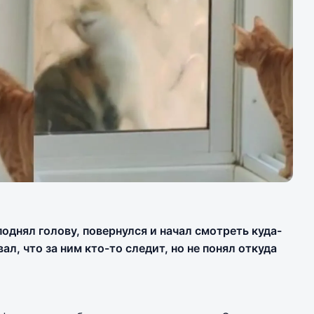
однял голову, повернулся и начал смотреть куда-
ал, что за ним кто-то следит, но не понял откуда