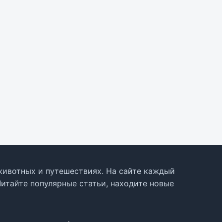
, животных и путешествиях. На сайте каждый
Читайте популярные статьи, находите новые