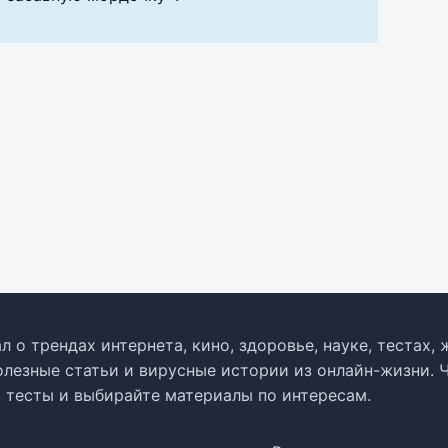
л о трендах интернета, кино, здоровье, науке, тестах
олезные статьи и вирусные истории из онлайн-жизни. 
в тесты и выбирайте материалы по интересам.