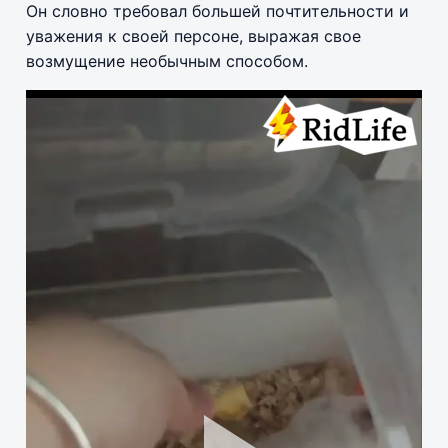
Он словно требовал большей почтительности и
уважения к своей персоне, выражая свое
возмущение необычным способом.