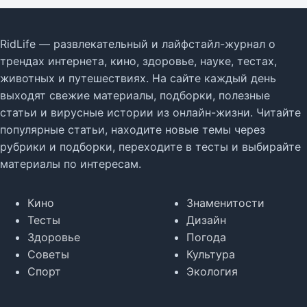
RidLife — развлекательный и лайфстайл-журнал о
трендах интернета, кино, здоровье, науке, тестах,
животных и путешествиях. На сайте каждый день
выходят свежие материалы, подборки, полезные
статьи и вирусные истории из онлайн-жизни. Читайте
популярные статьи, находите новые темы через
рубрики и подборки, переходите в тесты и выбирайте
материалы по интересам.
Кино
Знаменитости
Тесты
Дизайн
Здоровье
Погода
Советы
Культура
Спорт
Экология