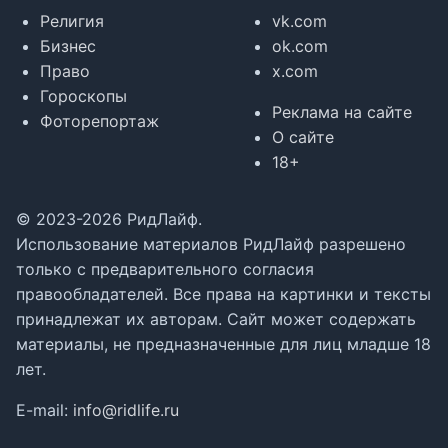
Религия
vk.com
Бизнес
ok.com
Право
x.com
Гороскопы
Реклама на сайте
Фоторепортаж
О сайте
18+
© 2023-2026 РидЛайф.
Использование материалов РидЛайф разрешено
только с предварительного согласия
правообладателей. Все права на картинки и тексты
принадлежат их авторам. Сайт может содержать
материалы, не предназначенные для лиц младше 18
лет.
E-mail:
info@ridlife.ru