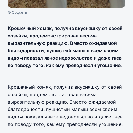
© Соцсети
Крошечный хомяк, получив вкусняшку от своей
хозяйки, продемонстрировал весьма
выразительную реакцию. Вместо ожидаемой
благодарности, пушистый малыш всем своим
видом показал явное недовольство и даже гнев
по поводу того, как ему преподнесли угощение.
Крошечный хомяк, получив вкусняшку от своей
хозяйки, продемонстрировал весьма
выразительную реакцию. Вместо ожидаемой
благодарности, пушистый малыш всем своим
видом показал явное недовольство и даже гнев
по поводу того, как ему преподнесли угощение.