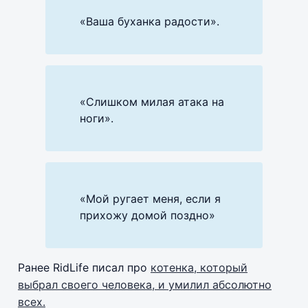
«Ваша буханка радости».
«Слишком милая атака на
ноги».
«Мой ругает меня, если я
прихожу домой поздно»
Ранее RidLife писал про
котенка, который
выбрал своего человека, и умилил абсолютно
всех.