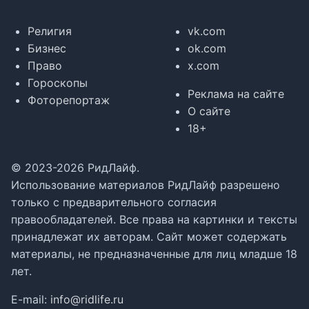
Религия
vk.com
Бизнес
ok.com
Право
x.com
Гороскопы
Реклама на сайте
Фоторепортаж
О сайте
18+
© 2023-2026 РидЛайф.
Использование материалов РидЛайф разрешено
только с предварительного согласия
правообладателей. Все права на картинки и тексты
принадлежат их авторам. Сайт может содержать
материалы, не предназначенные для лиц младше 18
лет.
E-mail:
info@ridlife.ru