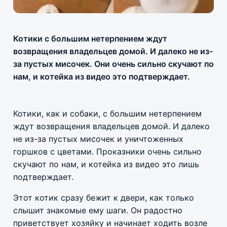
Котики с большим нетерпением ждут
возвращения владельцев домой. И далеко не из-
за пустых мисочек. Они очень сильно скучают по
нам, и котейка из видео это подтверждает.
Котики, как и собаки, с большим нетерпением
ждут возвращения владельцев домой. И далеко
не из-за пустых мисочек и уничтоженных
горшков с цветами. Проказники очень сильно
скучают по нам, и котейка из видео это лишь
подтверждает.
Этот котик сразу бежит к двери, как только
слышит знакомые ему шаги. Он радостно
приветствует хозяйку и начинает ходить возле