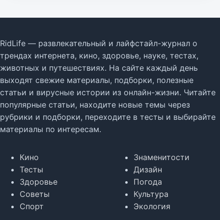
RidLife — развлекательный и лайфстайл-журнал о
трендах интернета, кино, здоровье, науке, тестах,
животных и путешествиях. На сайте каждый день
выходят свежие материалы, подборки, полезные
статьи и вирусные истории из онлайн-жизни. Читайте
популярные статьи, находите новые темы через
рубрики и подборки, переходите в тесты и выбирайте
материалы по интересам.
Кино
Знаменитости
Тесты
Дизайн
Здоровье
Погода
Советы
Культура
Спорт
Экология