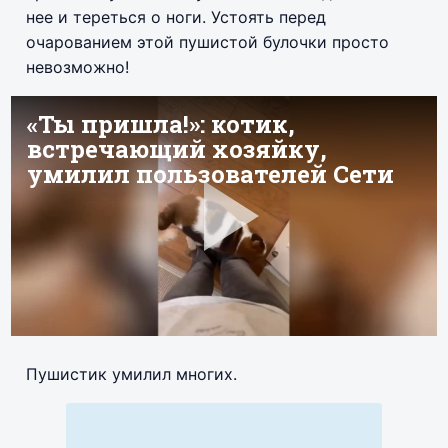
нее и тереться о ноги. Устоять перед
очарованием этой пушистой булочки просто
невозможно!
Пушистик умилил многих.