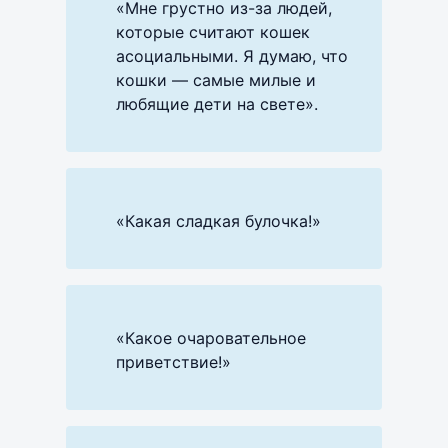
«Мне грустно из-за людей,
которые считают кошек
асоциальными. Я думаю, что
кошки — самые милые и
любящие дети на свете».
«Какая сладкая булочка!»
«Какое очаровательное
приветствие!»