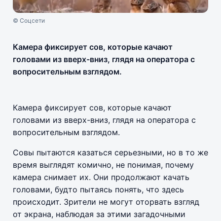
© Соцсети
Камера фиксирует сов, которые качают
головами из вверх-вниз, глядя на оператора с
вопросительным взглядом.
Камера фиксирует сов, которые качают
головами из вверх-вниз, глядя на оператора с
вопросительным взглядом.
Совы пытаются казаться серьезными, но в то же
время выглядят комично, не понимая, почему
камера снимает их. Они продолжают качать
головами, будто пытаясь понять, что здесь
происходит. Зрители не могут оторвать взгляд
от экрана, наблюдая за этими загадочными