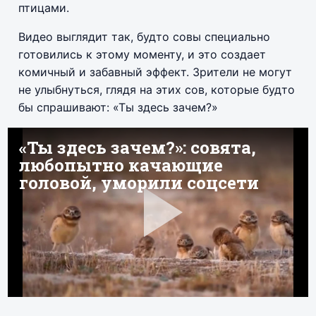
птицами.
Видео выглядит так, будто совы специально
готовились к этому моменту, и это создает
комичный и забавный эффект. Зрители не могут
не улыбнуться, глядя на этих сов, которые будто
бы спрашивают: «Ты здесь зачем?»