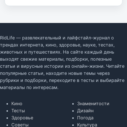
RidLife — развлекательный и лайфстайл-журнал о
трендах интернета, кино, здоровье, науке, тестах,
животных и путешествиях. На сайте каждый день
выходят свежие материалы, подборки, полезные
статьи и вирусные истории из онлайн-жизни. Читайте
популярные статьи, находите новые темы через
рубрики и подборки, переходите в тесты и выбирайте
материалы по интересам.
Кино
Знаменитости
Тесты
Дизайн
Здоровье
Погода
Советы
Культура