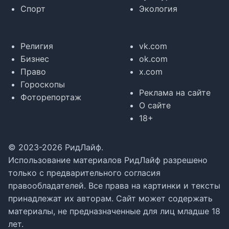
Спорт
Экология
Религия
vk.com
Бизнес
ok.com
Право
x.com
Гороскопы
Реклама на сайте
Фоторепортаж
О сайте
18+
© 2023-2026 РидЛайф.
Использование материалов РидЛайф разрешено
только с предварительного согласия
правообладателей. Все права на картинки и тексты
принадлежат их авторам. Сайт может содержать
материалы, не предназначенные для лиц младше 18
лет.