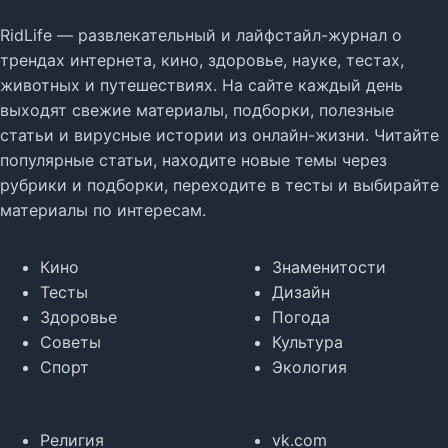
RidLife — развлекательный и лайфстайл-журнал о
трендах интернета, кино, здоровье, науке, тестах,
животных и путешествиях. На сайте каждый день
выходят свежие материалы, подборки, полезные
статьи и вирусные истории из онлайн-жизни. Читайте
популярные статьи, находите новые темы через
рубрики и подборки, переходите в тесты и выбирайте
материалы по интересам.
Кино
Знаменитости
Тесты
Дизайн
Здоровье
Погода
Советы
Культура
Спорт
Экология
Религия
vk.com