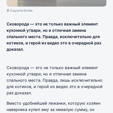
© Соцсети Котик.
Сковорода — это не только важный элемент
кухонной утвари, но и отличная замена
спального места. Правда, исключительно для
котиков, и герой из видео это в очередной раз
доказал.
Сковорода — это не только важный элемент
кухонной утвари, но и отличная замена
спального места. Правда, лишь исключительно
для котиков, и герой из видео это в очередной
раз доказал.
Вместо удобнейшей лежанки, которую хозяин
наверняка купил ему за немалую сумму, он