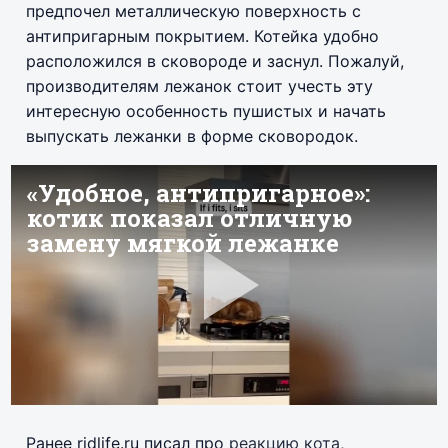
предпочел металлическую поверхность с
антипригарным покрытием. Котейка удобно
расположился в сковороде и заснул. Пожалуй,
производителям лежанок стоит учесть эту
интересную особенность пушистых и начать
выпускать лежанки в форме сковородок.
Ранее ridlife.ru писал про
реакцию кота,