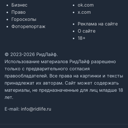
Бизнес
ok.com
Право
x.com
Гороскопы
Реклама на сайте
Фоторепортаж
О сайте
18+
© 2023-2026 РидЛайф.
Использование материалов РидЛайф разрешено
только с предварительного согласия
правообладателей. Все права на картинки и тексты
принадлежат их авторам. Сайт может содержать
материалы, не предназначенные для лиц младше 18
лет.
E-mail:
info@ridlife.ru