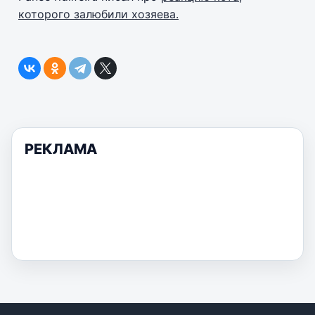
которого залюбили хозяева.
РЕКЛАМА