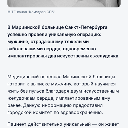
© ТГ-канал "Комздрав СПб"
В Мариинской больнице Санкт-Петербурга
успешно провели уникальную операцию:
мужчине, страдающему тяжёлыми
заболеваниями сердца, одновременно
имплантированы два искусственных желудочка.
Медицинский персонал Мариинской больницы
готовит к выписке мужчину, который научился
жить без пульса благодаря двум искусственным
желудочкам сердца, имплантированным ему
ранее. Данную информацию предоставил
городской комитет по здравоохранению.
Пациент действительно уникальный — он живет