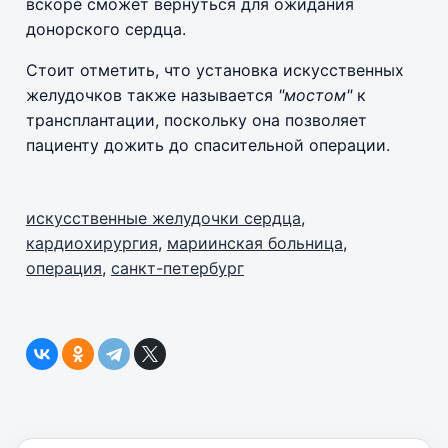
вскоре сможет вернуться для ожидания
донорского сердца.
Стоит отметить, что установка искусственных
желудочков также называется
"мостом"
к
трансплантации, поскольку она позволяет
пациенту дожить до спасительной операции.
искусственные желудочки сердца
,
кардиохирургия
,
мариинская больница
,
операция
,
санкт-петербург