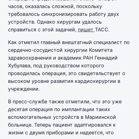
часов, оказалась сложной, поскольку
требовалось синхронизировать работу двух
устройств. Однако хирургам удалось
справиться с этой задачей,
пишет
ТАСС.
Как отметил главный внештатный специалист по
сердечно-сосудистой хирургии Комитета
здравоохранения и академик РАН Геннадий
Хубулава, под руководством которого
проводилась операция, это свидетельствует о
высоком уровне развития кардиохирургии в
учреждении.
В пресс-службе также отметили, что это уже
десятая операция по имплантации таких
вспомогательных устройств в Мариинской
больнице. Теперь пациент адаптировался к
жизни с двумя приборами и надеется, что