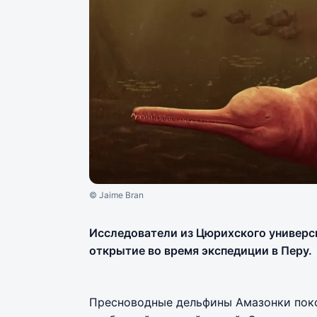
© Jaime Bran
Исследователи из Цюрихского универс
открытие во время экспедиции в Перу.
Пресноводные дельфины Амазонки пок