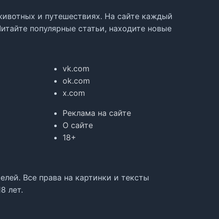
, животных и путешествиях. На сайте каждый
Читайте популярные статьи, находите новые
vk.com
ok.com
x.com
Реклама на сайте
О сайте
18+
лей. Все права на картинки и тексты
8 лет.