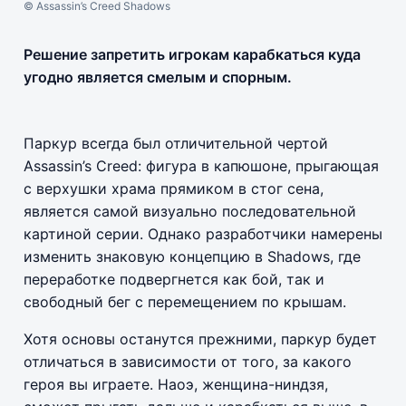
© Assassin’s Creed Shadows
Решение запретить игрокам карабкаться куда
угодно является смелым и спорным.
Паркур всегда был отличительной чертой
Assassin’s Creed: фигура в капюшоне, прыгающая
с верхушки храма прямиком в стог сена,
является самой визуально последовательной
картиной серии. Однако разработчики намерены
изменить знаковую концепцию в Shadows, где
переработке подвергнется как бой, так и
свободный бег с перемещением по крышам.
Хотя основы останутся прежними, паркур будет
отличаться в зависимости от того, за какого
героя вы играете. Наоэ, женщина-ниндзя,