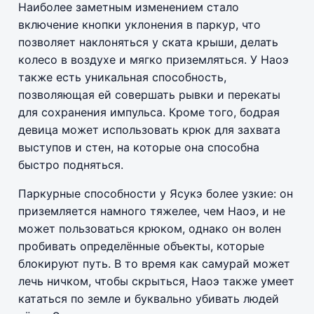
Наиболее заметным изменением стало
включение кнопки уклонения в паркур, что
позволяет наклоняться у ската крыши, делать
колесо в воздухе и мягко приземляться. У Наоэ
также есть уникальная способность,
позволяющая ей совершать рывки и перекаты
для сохранения импульса. Кроме того, бодрая
девица может использовать крюк для захвата
выступов и стен, на которые она способна
быстро подняться.
Паркурные способности у Ясукэ более узкие: он
приземляется намного тяжелее, чем Наоэ, и не
может пользоваться крюком, однако он волен
пробивать определённые объекты, которые
блокируют путь. В то время как самурай может
лечь ничком, чтобы скрыться, Наоэ также умеет
кататься по земле и буквально убивать людей