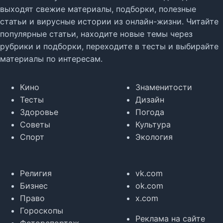
выходят свежие материалы, подборки, полезные
статьи и вирусные истории из онлайн-жизни. Читайте
популярные статьи, находите новые темы через
рубрики и подборки, переходите в тесты и выбирайте
материалы по интересам.
Кино
Знаменитости
Тесты
Дизайн
Здоровье
Погода
Советы
Культура
Спорт
Экология
Религия
vk.com
Бизнес
ok.com
Право
x.com
Гороскопы
Реклама на сайте