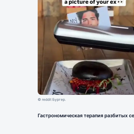
© reddit Бургер.
Гастрономическая терапия разбитых с