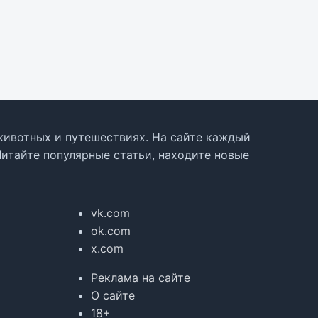
, животных и путешествиях. На сайте каждый
Читайте популярные статьи, находите новые
vk.com
ok.com
x.com
Реклама на сайте
О сайте
18+