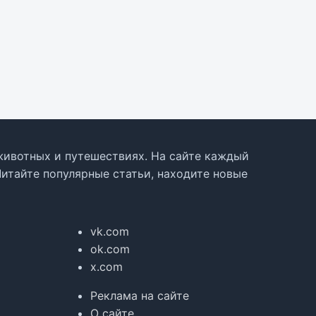
, животных и путешествиях. На сайте каждый
Читайте популярные статьи, находите новые
vk.com
ok.com
x.com
Реклама на сайте
О сайте