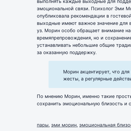
выполнять каждые выходные для подде
эмоциональной связи. Психолог Эми М
опубликовала рекомендации в гостевой
выходные имеют важное значение для в
уз. Морин особо обращает внимание на
времяпрепровождения, но и сохранение
устанавливать небольшие общие традиц
за оказанную поддержку.
Морин акцентирует, что дл
жесты, а регулярные действ
По мнению Морин, именно такие прост
сохранить эмоциональную близость и 
пары
,
эми морин
,
эмоциональная близо