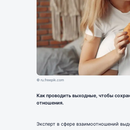
© ru.freepik.com
Как проводить выходные, чтобы сохра
отношения.
Эксперт в сфере взаимоотношений выд