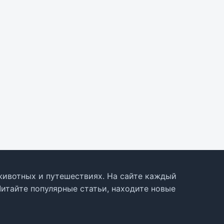
, животных и путешествиях. На сайте каждый
Читайте популярные статьи, находите новые