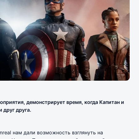
оприятия, демонстрирует время, когда Капитан и
 друг друга.
nreal нам дали возможность взглянуть на