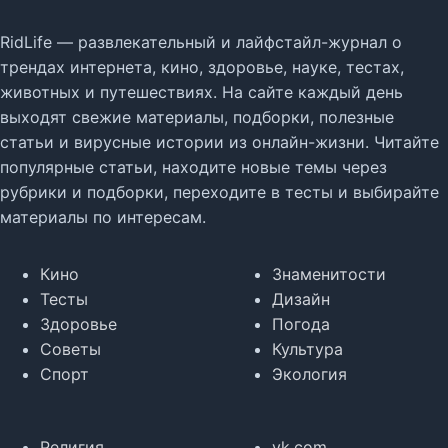
RidLife — развлекательный и лайфстайл-журнал о
трендах интернета, кино, здоровье, науке, тестах,
животных и путешествиях. На сайте каждый день
выходят свежие материалы, подборки, полезные
статьи и вирусные истории из онлайн-жизни. Читайте
популярные статьи, находите новые темы через
рубрики и подборки, переходите в тесты и выбирайте
материалы по интересам.
Кино
Знаменитости
Тесты
Дизайн
Здоровье
Погода
Советы
Культура
Спорт
Экология
Религия
vk.com