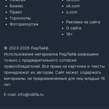
Бизнес
ok.com
Право
x.com
Гороскопы
Реклама на сайте
Фоторепортаж
О сайте
18+
© 2023-2026 РидЛайф.
Использование материалов РидЛайф разрешено
только с предварительного согласия
правообладателей. Все права на картинки и тексты
принадлежат их авторам. Сайт может содержать
материалы, не предназначенные для лиц младше 18
лет.
E-mail:
info@ridlife.ru