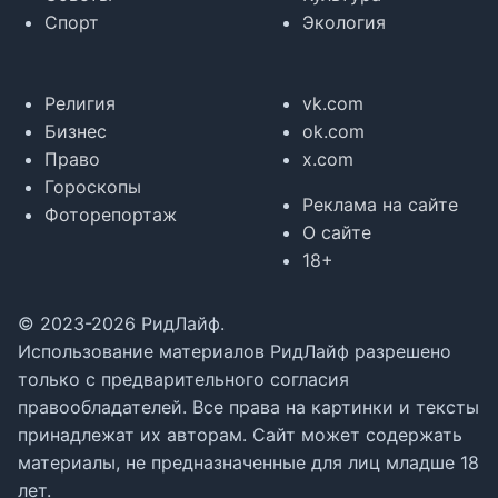
Спорт
Экология
Религия
vk.com
Бизнес
ok.com
Право
x.com
Гороскопы
Реклама на сайте
Фоторепортаж
О сайте
18+
© 2023-2026 РидЛайф.
Использование материалов РидЛайф разрешено
только с предварительного согласия
правообладателей. Все права на картинки и тексты
принадлежат их авторам. Сайт может содержать
материалы, не предназначенные для лиц младше 18
лет.