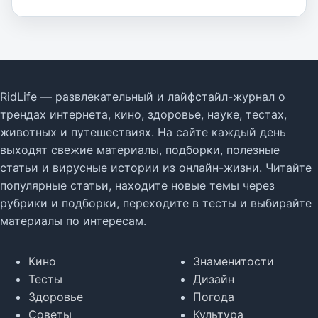
RidLife — развлекательный и лайфстайл-журнал о
трендах интернета, кино, здоровье, науке, тестах,
животных и путешествиях. На сайте каждый день
выходят свежие материалы, подборки, полезные
статьи и вирусные истории из онлайн-жизни. Читайте
популярные статьи, находите новые темы через
рубрики и подборки, переходите в тесты и выбирайте
материалы по интересам.
Кино
Знаменитости
Тесты
Дизайн
Здоровье
Погода
Советы
Культура