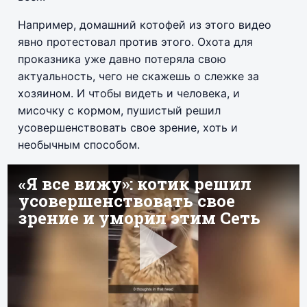
Например, домашний котофей из этого видео
явно протестовал против этого. Охота для
проказника уже давно потеряла свою
актуальность, чего не скажешь о слежке за
хозяином. И чтобы видеть и человека, и
мисочку с кормом, пушистый решил
усовершенствовать свое зрение, хоть и
необычным способом.