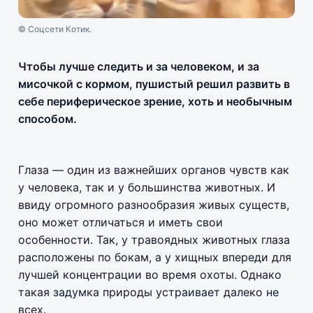
© Соцсети Котик.
Чтобы лучше следить и за человеком, и за
мисочкой с кормом, пушистый решил развить в
себе периферическое зрение, хоть и необычным
способом.
Глаза — один из важнейших органов чувств как
у человека, так и у большинства животных. И
ввиду огромного разнообразия живых существ,
оно может отличаться и иметь свои
особенности. Так, у травоядных животных глаза
расположены по бокам, а у хищных впереди для
лучшей концентрации во время охоты. Однако
такая задумка природы устраивает далеко не
всех.