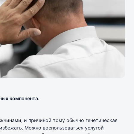
ных компонента.
жчинами, и причиной тому обычно генетическая
избежать. Можно воспользоваться услугой