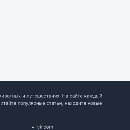
, животных и путешествиях. На сайте каждый
Читайте популярные статьи, находите новые
vk.com