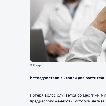
© Freepik
Исследователи выявили два раститель
Потеря волос случается со многими му
предрасположенность, которой нельзя 