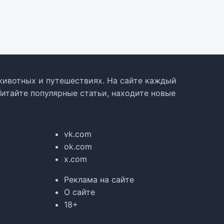
, животных и путешествиях. На сайте каждый
Читайте популярные статьи, находите новые
vk.com
ok.com
x.com
Реклама на сайте
О сайте
18+