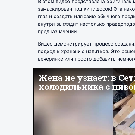
В этом видео представлена оригинальн
замаскирован под кипу досок! Эта нах
глаз и создать иллюзию обычного пред
внутри выглядит настолько правдоподоб
предназначении.
Видео демонстрирует процесс создани
подход к хранению напитков. Это реше
вечеринке или просто добавить немног