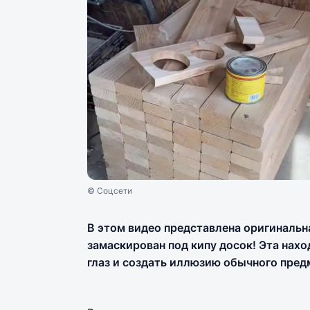
© Соцсети
В этом видео представлена оригинальн
замаскирован под кипу досок! Эта нах
глаз и создать иллюзию обычного пред