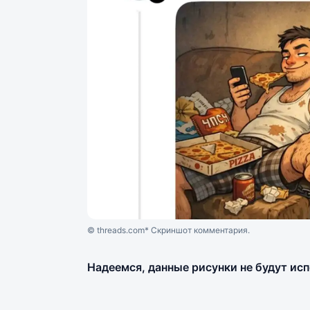
© threads.com* Скриншот комментария.
Надеемся, данные рисунки не будут ис