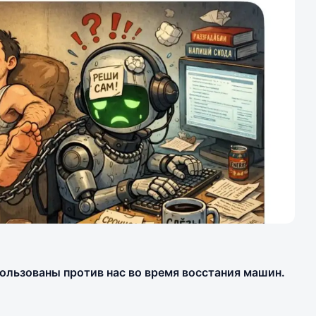
пользованы против нас во время восстания машин.