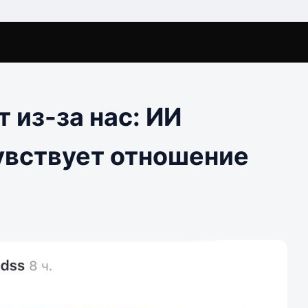
 из-за нас: ИИ
чувствует отношение