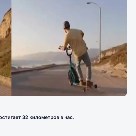
стигает 32 километров в час.