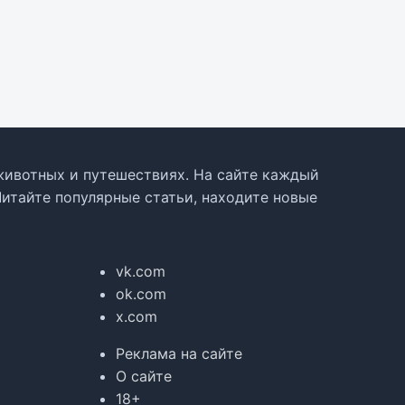
, животных и путешествиях. На сайте каждый
Читайте популярные статьи, находите новые
vk.com
ok.com
x.com
Реклама на сайте
О сайте
18+