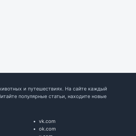
, животных и путешествиях. На сайте каждый
Читайте популярные статьи, находите новые
vk.com
ok.com