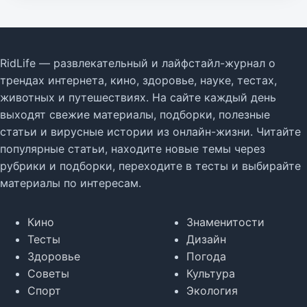
RidLife — развлекательный и лайфстайл-журнал о
трендах интернета, кино, здоровье, науке, тестах,
животных и путешествиях. На сайте каждый день
выходят свежие материалы, подборки, полезные
статьи и вирусные истории из онлайн-жизни. Читайте
популярные статьи, находите новые темы через
рубрики и подборки, переходите в тесты и выбирайте
материалы по интересам.
Кино
Знаменитости
Тесты
Дизайн
Здоровье
Погода
Советы
Культура
Спорт
Экология