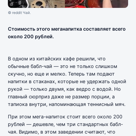
© reddit Чай.
Стоимость этого меганапитка составляет всего
около 200 рублей.
В одном из китайских кафе решили, что
обычные бабл-чай — это не только слишком
скучно, но еще и мелко. Теперь там подают
напитки в стаканах, которые не удержать одной
рукой — только двумя, как ведро с водой. Но
главный сюрприз даже не размер порции, а
тапиока внутри, напоминающая теннисный мяч.
При этом мега-напиток стоит всего около 200
рублей — дешевле, чем три стандартных бабл-
чая. Видимо, в этом заведении считают, что