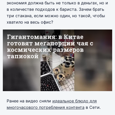
экономия должна быть не только в деньгах, но и
в количестве подходов к бариста. Зачем брать
три стакана, если можно один, но такой, чтобы
хватило на весь офис?
Ранее на видео сняли
идеальное блюдо для
многочасового потребления контента
в Сети.