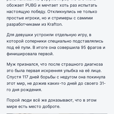
обожает PUBG и мечтает хоть раз испытать
настоящую победу. Откликнулись не только
простые игроки, но и стримеры с самими
разработчиками из Krafton.
Для девушки устроили отдельную игру, в
которой соперники специально подставлялись
под её пули. В итоге она совершила 95 фрагов и
финишировала первой.
Муж признался, что после страшного диагноза
это была первая искренняя улыбка на её лице.
Спустя 117 дней борьбы с недугом она покинула
этот мир, не дожив каких-то дней до своего 31-
го дня рождения.
Порой люди всё же доказывают, что в этом
мире есть место доброте.