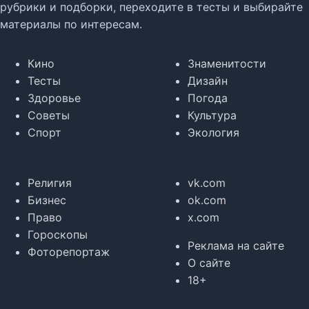
рубрики и подборки, переходите в тесты и выбирайте
материалы по интересам.
Кино
Знаменитости
Тесты
Дизайн
Здоровье
Погода
Советы
Культура
Спорт
Экология
Религия
vk.com
Бизнес
ok.com
Право
x.com
Гороскопы
Реклама на сайте
Фоторепортаж
О сайте
18+