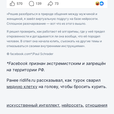
«Решив разобраться в природе общения между мужчиной и
женщиной, я завёл виртуальную подругу на базе нейросети.
Сплошное разочарование — вот что из этого вышло.
Я решил проверить, как работают её алгоритмы, где у неё предел
откровенности и догадывается ли она вообще, что её породил
человек. В ответ она начала юлить, съезжать на другие темы и
отмазываться своими внутренними инструкциями».
© facebook.com*/Paul Schrader
*Facebook признан экстремистским и запрещён
на территории РФ.
Ранее ridlife.ru рассказывал, как турок сварил
медную клетку
на голову, чтобы бросить курить.
искусственный интеллект
,
нейросеть
,
отношения