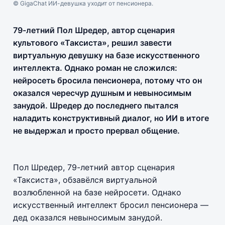
© GigaChat ИИ-девушка уходит от пенсионера.
79-летний Пол Шредер, автор сценария
культового «Таксиста», решил завести
виртуальную девушку на базе искусственного
интеллекта. Однако роман не сложился:
нейросеть бросила пенсионера, потому что он
оказался чересчур душным и невыносимым
занудой. Шредер до последнего пытался
наладить конструктивный диалог, но ИИ в итоге
не выдержал и просто прервал общение.
Пол Шредер, 79-летний автор сценария
«Таксиста», обзавёлся виртуальной
возлюбленной на базе нейросети. Однако
искусственный интеллект бросил пенсионера —
дед оказался невыносимым занудой.