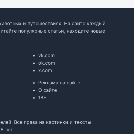
, животных и путешествиях. На сайте каждый
Читайте популярные статьи, находите новые
vk.com
ok.com
x.com
Реклама на сайте
О сайте
18+
лей. Все права на картинки и тексты
8 лет.