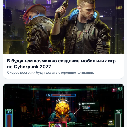
В будущем возможно создание мобильных игр
по Cyberpunk 2077
Скорее всего, их будут делать сторонние компании.