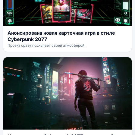
Анонсирована новая карточная игра в стиле
Cyberpunk 2077
Проект сразу подкупает своей атмосферой.