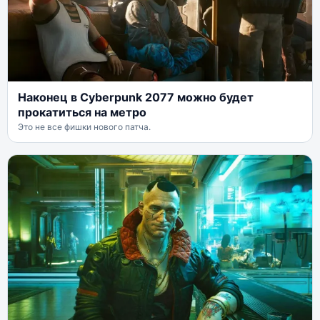
Наконец в Cyberpunk 2077 можно будет
прокатиться на метро
Это не все фишки нового патча.