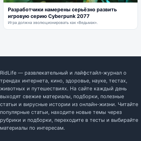
Разработчики намерены серьёзно развить
игровую серию Cyberpunk 2077
Игра должна эволюционировать как «Ведьмак».
RidLife — развлекательный и лайфстайл-журнал о
трендах интернета, кино, здоровье, науке, тестах,
животных и путешествиях. На сайте каждый день
выходят свежие материалы, подборки, полезные
статьи и вирусные истории из онлайн-жизни. Читайте
популярные статьи, находите новые темы через
рубрики и подборки, переходите в тесты и выбирайте
материалы по интересам.