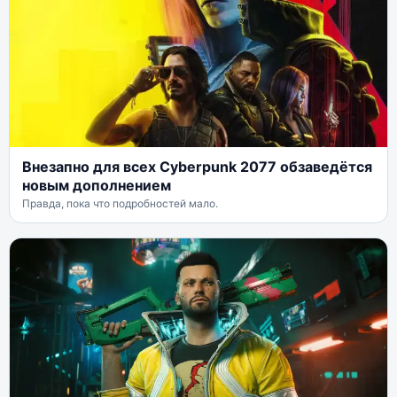
Внезапно для всех Cyberpunk 2077 обзаведётся
новым дополнением
Правда, пока что подробностей мало.