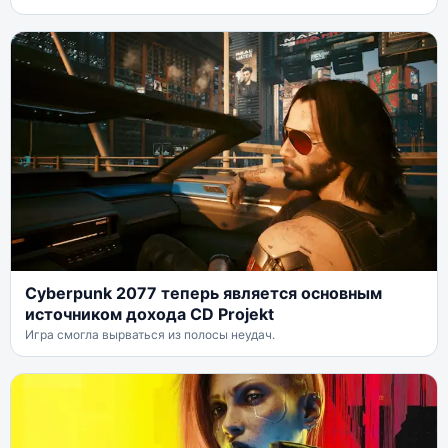
Cyberpunk 2077 теперь является основным
источником дохода CD Projekt
Игра смогла вырваться из полосы неудач.