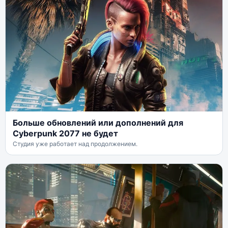
Больше обновлений или дополнений для
Cyberpunk 2077 не будет
Студия уже работает над продолжением.