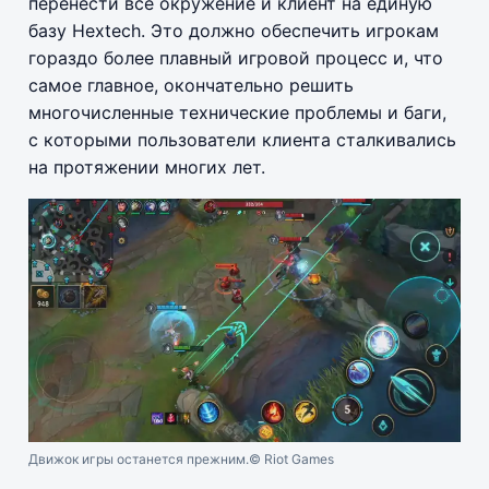
перенести всё окружение и клиент на единую
базу Hextech. Это должно обеспечить игрокам
гораздо более плавный игровой процесс и, что
самое главное, окончательно решить
многочисленные технические проблемы и баги,
с которыми пользователи клиента сталкивались
на протяжении многих лет.
Движок игры останется прежним.
© Riot Games