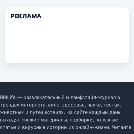
РЕКЛАМА
RidLife — развлекательный и лайфстайл-журнал о
трендах интернета, кино, здоровье, науке, тестах,
животных и путешествиях. На сайте каждый день
выходят свежие материалы, подборки, полезные
статьи и вирусные истории из онлайн-жизни. Читайте