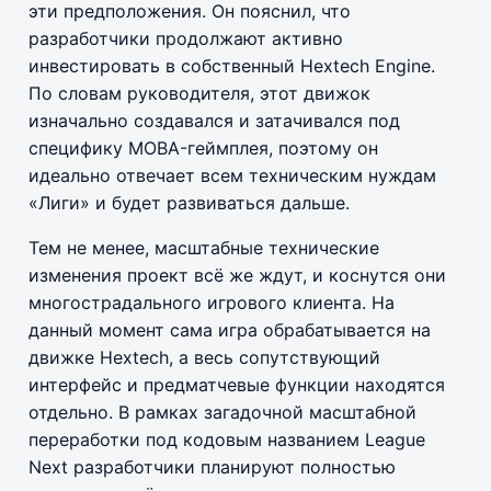
эти предположения. Он пояснил, что
разработчики продолжают активно
инвестировать в собственный Hextech Engine.
По словам руководителя, этот движок
изначально создавался и затачивался под
специфику MOBA-геймплея, поэтому он
идеально отвечает всем техническим нуждам
«Лиги» и будет развиваться дальше.
Тем не менее, масштабные технические
изменения проект всё же ждут, и коснутся они
многострадального игрового клиента. На
данный момент сама игра обрабатывается на
движке Hextech, а весь сопутствующий
интерфейс и предматчевые функции находятся
отдельно. В рамках загадочной масштабной
переработки под кодовым названием League
Next разработчики планируют полностью