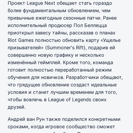
Проект League Next обещает стать гораздо
более фундаментальным обновлением, чем
привычные ежегодные сезонные патчи. Ранее
исполнительный продюсер Пол Беллецца
приоткрыл завесу тайны, рассказав о планах
Riot Games полностью обновить карту «Ущелье
призывателей» (Summoner's Rift), подарив ей
совершенно новую графику и несколько
изменённый геймплей. Кроме того, команда
готовит полностью переработанный режим
обучения для новичков. Разработчики обещают,
что грядущее обновление создаст идеальные
условия и станет лучшим временем для того,
чтобы вовлечь в League of Legends своих
друзей.
Андрей ван Рун также поделился конкретными
сроками, когда игровое сообщество сможет