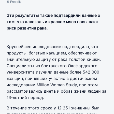
© Freepik
Эти результаты также подтвердили данные о
том, что алкоголь и красное мясо повышают
риск развития рака.
Крупнейшее исследование подтвердило, что
продукты, богатые кальцием, обеспечивают
значительную защиту от рака толстой кишки.
Специалисты из британского Оксфордского
университета
изучили данные
более 542 000
женщин, принявших участие в диетическом
исследовании Million Woman Study, при этом
рассматривались диета и образ жизни людей за
16-летний период.
В течение этого срока у 12 251 женщины был