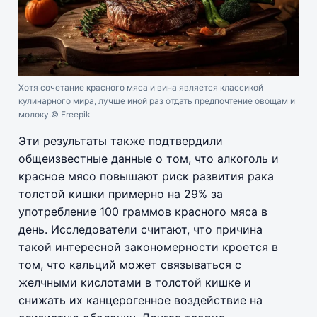
Хотя сочетание красного мяса и вина является классикой
кулинарного мира, лучше иной раз отдать предпочтение овощам и
молоку.
© Freepik
Эти результаты также подтвердили
общеизвестные данные о том, что алкоголь и
красное мясо повышают риск развития рака
толстой кишки примерно на 29% за
употребление 100 граммов красного мяса в
день. Исследователи считают, что причина
такой интересной закономерности кроется в
том, что кальций может связываться с
желчными кислотами в толстой кишке и
снижать их канцерогенное воздействие на