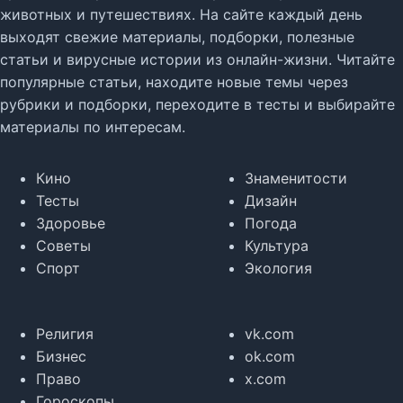
животных и путешествиях. На сайте каждый день
выходят свежие материалы, подборки, полезные
статьи и вирусные истории из онлайн-жизни. Читайте
популярные статьи, находите новые темы через
рубрики и подборки, переходите в тесты и выбирайте
материалы по интересам.
Кино
Знаменитости
Тесты
Дизайн
Здоровье
Погода
Советы
Культура
Спорт
Экология
Религия
vk.com
Бизнес
ok.com
Право
x.com
Гороскопы