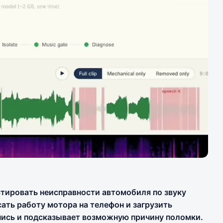
стировать неисправности автомобиля по звуку
ать работу мотора на телефон и загрузить
пись и подсказывает возможную причину поломки.