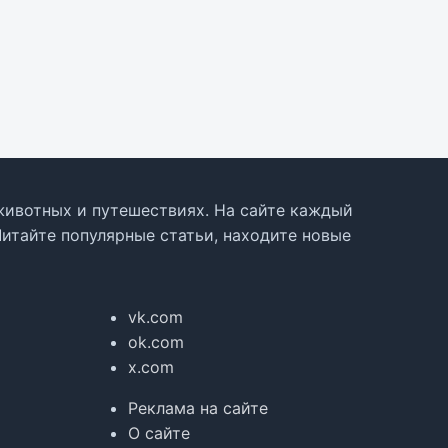
, животных и путешествиях. На сайте каждый
Читайте популярные статьи, находите новые
vk.com
ok.com
x.com
Реклама на сайте
О сайте