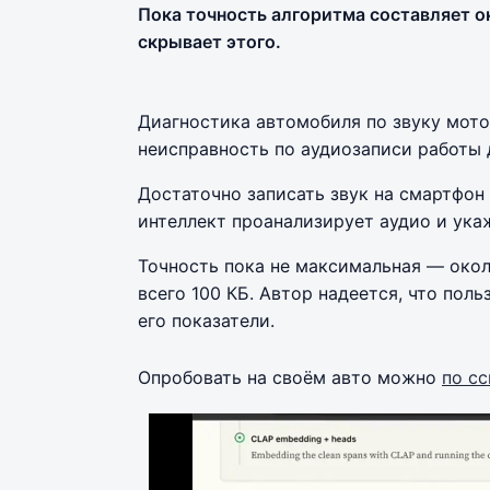
Пока точность алгоритма составляет о
скрывает этого.
Диагностика автомобиля по звуку мото
неисправность по аудиозаписи работы 
Достаточно записать звук на смартфон
интеллект проанализирует аудио и ука
Точность пока не максимальная — окол
всего 100 КБ. Автор надеется, что пол
его показатели.
Опробовать на своём авто можно
по с