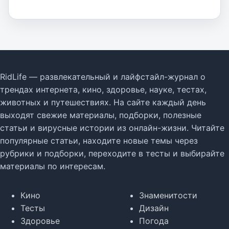
RidLife — развлекательный и лайфстайл-журнал о
трендах интернета, кино, здоровье, науке, тестах,
животных и путешествиях. На сайте каждый день
выходят свежие материалы, подборки, полезные
статьи и вирусные истории из онлайн-жизни. Читайте
популярные статьи, находите новые темы через
рубрики и подборки, переходите в тесты и выбирайте
материалы по интересам.
Кино
Знаменитости
Тесты
Дизайн
Здоровье
Погода