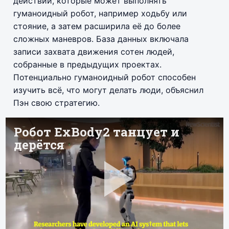
действий, которые может выполнять
гуманоидный робот, например ходьбу или
стояние, а затем расширила её до более
сложных маневров. База данных включала
записи захвата движения сотен людей,
собранные в предыдущих проектах.
Потенциально гуманоидный робот способен
изучить всё, что могут делать люди, объяснил
Пэн свою стратегию.