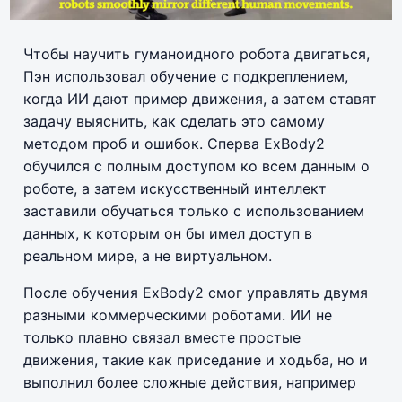
Чтобы научить гуманоидного робота двигаться,
Пэн использовал обучение с подкреплением,
когда ИИ дают пример движения, а затем ставят
задачу выяснить, как сделать это самому
методом проб и ошибок. Сперва ExBody2
обучился с полным доступом ко всем данным о
роботе, а затем искусственный интеллект
заставили обучаться только с использованием
данных, к которым он бы имел доступ в
реальном мире, а не виртуальном.
После обучения ExBody2 смог управлять двумя
разными коммерческими роботами. ИИ не
только плавно связал вместе простые
движения, такие как приседание и ходьба, но и
выполнил более сложные действия, например