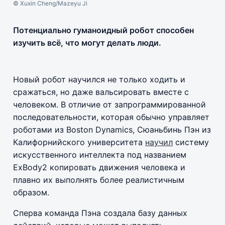
© Xuxin Cheng/Mazeyu Ji
Потенциально гуманоидный робот способен
изучить всё, что могут делать люди.
Новый робот научился не только ходить и
сражаться, но даже вальсировать вместе с
человеком. В отличие от запрограммированной
последовательности, которая обычно управляет
роботами из Boston Dynamics, Сюаньбинь Пэн из
Калифорнийского университета
научил
систему
искусственного интеллекта под названием
ExBody2 копировать движения человека и
плавно их выполнять более реалистичным
образом.
Сперва команда Пэна создала базу данных