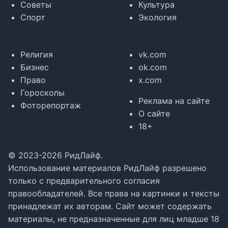
Советы
Культура
Спорт
Экология
Религия
vk.com
Бизнес
ok.com
Право
x.com
Гороскопы
Реклама на сайте
Фоторепортаж
О сайте
18+
© 2023-2026 РидЛайф.
Использование материалов РидЛайф разрешено
только с предварительного согласия
правообладателей. Все права на картинки и тексты
принадлежат их авторам. Сайт может содержать
материалы, не предназначенные для лиц младше 18